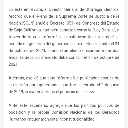
En esta entrevista, el Director General de Strategia Electoral
recordó que el Pleno de la Suprema Corte de Justicia de la
Nación (SCJN) anuló el Decreto -351- del Congreso del Estado
de Baja California, también conocida como la “Ley Bonilla”, a
través de la cual reformó la constitución local y amplió el
período de gobierno del gobernador Jaime Bonilla hasta el 31
de octubre de 2024, cuando fue electo únicamente por dos
años, es decir, su mandato debe concluir el 31 de octubre de
2021.
Además, explicó que esta reforma fue publicada después de
la elección para gobernador que fue celebrada el 2 de junio
de 2019, lo cual vulneraba el principio de certeza.
Ante este escenario, agregó que los partidos políticos de
oposición y la propia Comisión Nacional de los Derechos
Humanos impugnaron esta inconstitucionalidad.