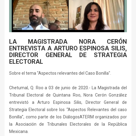
LA MAGISTRADA NORA CERÓN
ENTREVISTA A ARTURO ESPINOSA SILIS,
DIRECTOR GENERAL DE STRATEGIA
ELECTORAL
Sobre el tema "Aspectos relevantes del Caso Bonilla".
Chetumal, Q. Roo a 03 de junio de 2020.- La Magistrada del
Tribunal Electoral de Quintana Roo, Nora Cerón González
entrevistó a Arturo Espinosa Silis, Director General de
Strategia Electoral sobre los “Aspectos Relevantes del caso
Bonilla”, como parte de los DiálogosATERM organizados por
la Asociación de Tribunales Electorales de la República
Mexicana.