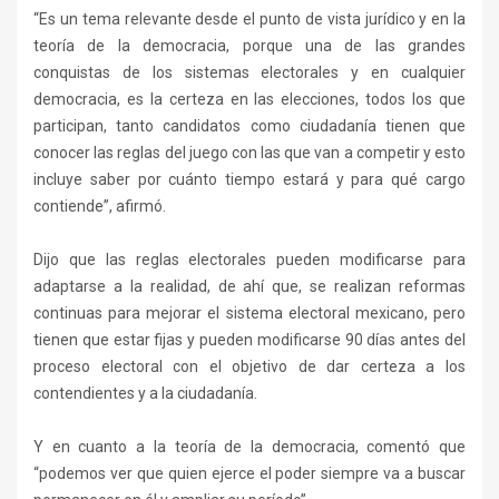
“Es un tema relevante desde el punto de vista jurídico y en la
teoría de la democracia, porque una de las grandes
conquistas de los sistemas electorales y en cualquier
democracia, es la certeza en las elecciones, todos los que
participan, tanto candidatos como ciudadanía tienen que
conocer las reglas del juego con las que van a competir y esto
incluye saber por cuánto tiempo estará y para qué cargo
contiende”, afirmó.
Dijo que las reglas electorales pueden modificarse para
adaptarse a la realidad, de ahí que, se realizan reformas
continuas para mejorar el sistema electoral mexicano, pero
tienen que estar fijas y pueden modificarse 90 días antes del
proceso electoral con el objetivo de dar certeza a los
contendientes y a la ciudadanía.
Y en cuanto a la teoría de la democracia, comentó que
“podemos ver que quien ejerce el poder siempre va a buscar