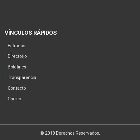
VÍNCULOS RÁPIDOS
Estrados
Directorio
Boletines
Transparencia
Contacto
Correo
© 2018 Derechos Reservados.