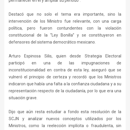
permanecer en él y ampliar su período”.
Destacó que no solo el tema era importante, sino la
intervención de los Ministro fue relevante, con una carga
política, pero fueron contundentes con la violación
constitucional de la “Ley Bonilla” y se constituyeron en
defensores del sistema democrático mexicano.
Arturo Espinosa Silis, quien desde Strategia Electoral
participó en una de las impugnaciones de
inconstitucionalidad en contra de esta ley, aseguró que se
vulneró el principio de certeza y recordó que los Ministros
indicaron que había una falta a la confianza ciudadana y a su
representación respecto de la ciudadanía, por lo que era una
situación grave.
Dijo que aún resta estudiar a fondo esta resolución de la
SCJN y analizar nuevos conceptos utilizados por los
Ministros, como la reelección implícita o fraudulenta, sin