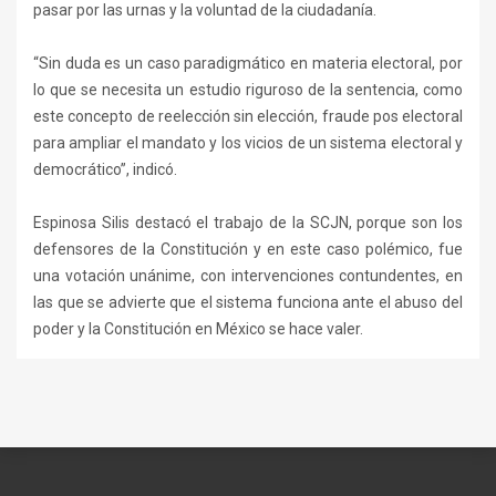
pasar por las urnas y la voluntad de la ciudadanía.
“Sin duda es un caso paradigmático en materia electoral, por
lo que se necesita un estudio riguroso de la sentencia, como
este concepto de reelección sin elección, fraude pos electoral
para ampliar el mandato y los vicios de un sistema electoral y
democrático”, indicó.
Espinosa Silis destacó el trabajo de la SCJN, porque son los
defensores de la Constitución y en este caso polémico, fue
una votación unánime, con intervenciones contundentes, en
las que se advierte que el sistema funciona ante el abuso del
poder y la Constitución en México se hace valer.