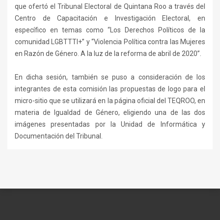
que ofertó el Tribunal Electoral de Quintana Roo a través del
Centro de Capacitación e Investigación Electoral, en
específico en temas como “Los Derechos Políticos de la
comunidad LGBTTTI+” y “Violencia Política contra las Mujeres
en Razón de Género. A la luz de la reforma de abril de 2020”.
En dicha sesión, también se puso a consideración de los
integrantes de esta comisión las propuestas de logo para el
micro-sitio que se utilizará en la página oficial del TEQROO, en
materia de Igualdad de Género, eligiendo una de las dos
imágenes presentadas por la Unidad de Informática y
Documentación del Tribunal.