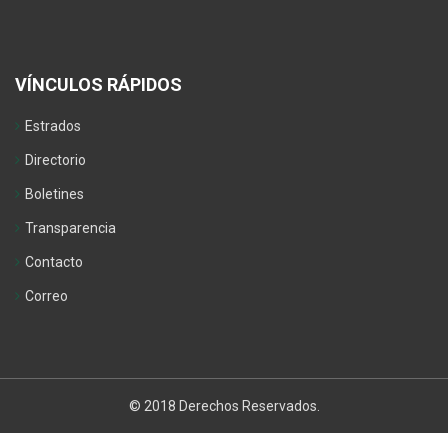
VÍNCULOS RÁPIDOS
Estrados
Directorio
Boletines
Transparencia
Contacto
Correo
© 2018 Derechos Reservados.