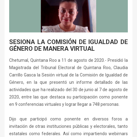
SESIONA LA COMISIÓN DE IGUALDAD DE
GÉNERO DE MANERA VIRTUAL
Chetumal, Quintana Roo a 11 de agosto de 2020.- Presidió la
Magistrada del Tribunal Electoral de Quintana Roo, Claudia
Carrillo Gasca la Sesión virtual de la Comisión de Igualdad de
Género, en la que presentó un informe detallado de las
actividades que ha realizado del 30 de junio al 7 de agosto de
2020, entre las que destaca su participación como ponente
en 9 conferencias virtuales y lograr llegar a 748 personas.
Dijo que participó como ponente en diversos foros a
invitación de otras instituciones públicas y electorales, tanto
estatales como federales. Así como impartiendo webirnars