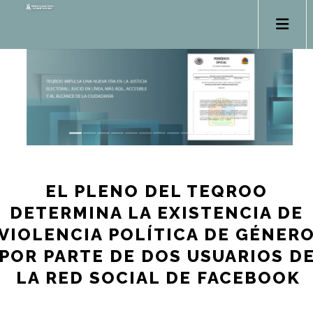
EL PLENO DEL TEQROO
DETERMINA LA EXISTENCIA DE
VIOLENCIA POLÍTICA DE GÉNER
POR PARTE DE DOS USUARIOS D
LA RED SOCIAL DE FACEBOOK