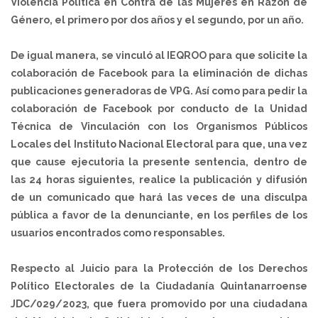
Violencia Política en Contra de las Mujeres en Razón de
Género, el primero por dos años y el segundo, por un año.
De igual manera, se vinculó al IEQROO para que solicite la
colaboración de Facebook para la eliminación de dichas
publicaciones generadoras de VPG. Así como para pedir la
colaboración de Facebook por conducto de la Unidad
Técnica de Vinculación con los Organismos Públicos
Locales del Instituto Nacional Electoral para que, una vez
que cause ejecutoria la presente sentencia, dentro de
las 24 horas siguientes, realice la publicación y difusión
de un comunicado que hará las veces de una disculpa
pública a favor de la denunciante, en los perfiles de los
usuarios encontrados como responsables.
Respecto al Juicio para la Protección de los Derechos
Político Electorales de la Ciudadanía Quintanarroense
JDC/029/2023, que fuera promovido por una ciudadana