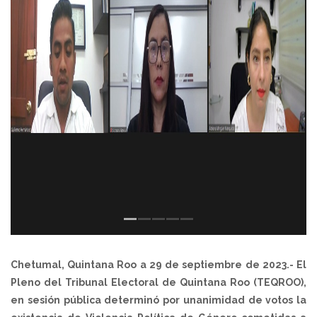
Chetumal, Quintana Roo a 29 de septiembre de 2023.- El
Pleno del Tribunal Electoral de Quintana Roo (TEQROO),
en sesión pública determinó por unanimidad de votos la