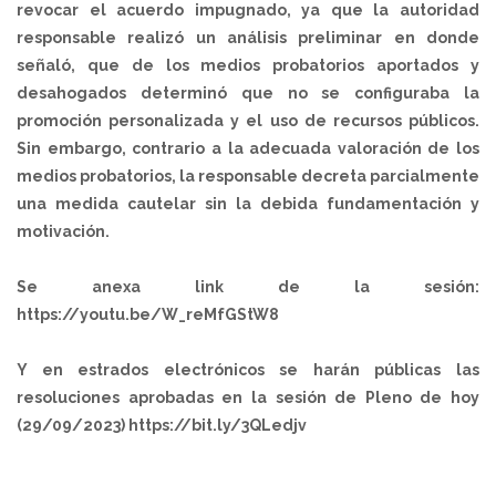
revocar el acuerdo impugnado, ya que la autoridad
responsable realizó un análisis preliminar en donde
señaló, que de los medios probatorios aportados y
desahogados determinó que no se configuraba la
promoción personalizada y el uso de recursos públicos.
Sin embargo, contrario a la adecuada valoración de los
medios probatorios, la responsable decreta parcialmente
una medida cautelar sin la debida fundamentación y
motivación.
Se anexa link de la sesión:
https://youtu.be/W_reMfGStW8
Y en estrados electrónicos se harán públicas las
resoluciones aprobadas en la sesión de Pleno de hoy
(29/09/2023) https://bit.ly/3QLedjv