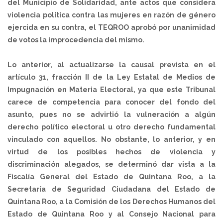
del Municipio de Solidaridad, ante actos que considera
violencia política contra las mujeres en razón de género
ejercida en su contra, el TEQROO aprobó por unanimidad
de votos la improcedencia del mismo.
Lo anterior, al actualizarse la causal prevista en el
artículo 31, fracción II de la Ley Estatal de Medios de
Impugnación en Materia Electoral, ya que este Tribunal
carece de competencia para conocer del fondo del
asunto, pues no se advirtió la vulneración a algún
derecho político electoral u otro derecho fundamental
vinculado con aquellos. No obstante, lo anterior, y en
virtud de los posibles hechos de violencia y
discriminación alegados, se determinó dar vista a la
Fiscalía General del Estado de Quintana Roo, a la
Secretaría de Seguridad Ciudadana del Estado de
Quintana Roo, a la Comisión de los Derechos Humanos del
Estado de Quintana Roo y al Consejo Nacional para