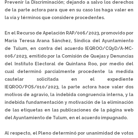
Prevenir la Discriminación; dejando a salvo los derechos
de la parte actora para que en su caso los haga valer en
la vía y términos que considere procedentes.
En el Recurso de Apelación RAP/006/2023, promovido por
María Teresa Arana Sánchez, Síndica del Ayuntamiento
de Tulum, en contra del acuerdo IEQROO/CQyD/A-MC-
006/2023, emitido por la Comisión de Quejas y Denuncias
del Instituto Electoral de Quintana Roo, por medio del
cual determinó parcialmente procedente la medida
cautelar solicitada en el expediente
IEQROO/POS/010/2023, la parte actora hace valer dos
motivos de agravio, la indebida congruencia interna, y la
indebida fundamentación y motivación de la eliminación
de las etiquetas en las publicaciones de la página web
del Ayuntamiento de Tulum, en el acuerdo impugnado.
Al respecto, el Pleno determinó por unanimidad de votos