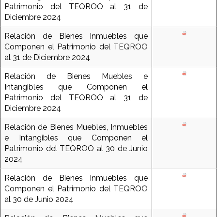
Patrimonio del TEQROO al 31 de
Diciembre 2024
Relación de Bienes Inmuebles que
Componen el Patrimonio del TEQROO
al 31 de Diciembre 2024
Relación de Bienes Muebles e
Intangibles que Componen el
Patrimonio del TEQROO al 31 de
Diciembre 2024
Relación de Bienes Muebles, Inmuebles
e Intangibles que Componen el
Patrimonio del TEQROO al 30 de Junio
2024
Relación de Bienes Inmuebles que
Componen el Patrimonio del TEQROO
al 30 de Junio 2024