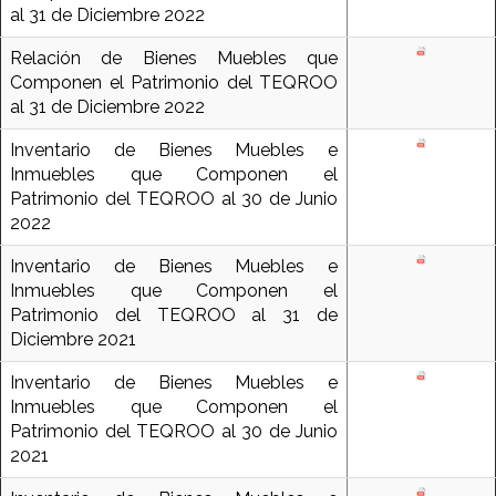
al 31 de Diciembre 2022
Relación de Bienes Muebles que
Componen el Patrimonio del TEQROO
al 31 de Diciembre 2022
Inventario de Bienes Muebles e
Inmuebles que Componen el
Patrimonio del TEQROO al 30 de Junio
2022
Inventario de Bienes Muebles e
Inmuebles que Componen el
Patrimonio del TEQROO al 31 de
Diciembre 2021
Inventario de Bienes Muebles e
Inmuebles que Componen el
Patrimonio del TEQROO al 30 de Junio
2021