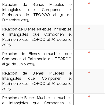
Relación de Bienes Muebles e
Intangibles que Componen el
Patrimonio del TEQROO al 31 de
Diciembre 2025
Relación de Bienes Muebles, Inmuebles
e Intangibles que Componen el
Patrimonio del TEQROO al 30 de Junio
2025
Relación de Bienes Inmuebles que
Componen el Patrimonio del TEQROO
al 30 de Junio 2025
Relación de Bienes Muebles e
Intangibles que Componen el
Patrimonio del TEQROO al 30 de Junio
2025
Relación de Bienes Muebles, Inmuebles
e Intangibles que Componen el