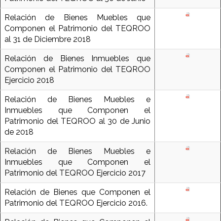
Relación de Bienes Muebles que
Componen el Patrimonio del TEQROO
al 31 de Diciembre 2018
Relación de Bienes Inmuebles que
Componen el Patrimonio del TEQROO
Ejercicio 2018
Relación de Bienes Muebles e
Inmuebles que Componen el
Patrimonio del TEQROO al 30 de Junio
de 2018
Relación de Bienes Muebles e
Inmuebles que Componen el
Patrimonio del TEQROO Ejercicio 2017
Relación de Bienes que Componen el
Patrimonio del TEQROO Ejercicio 2016.