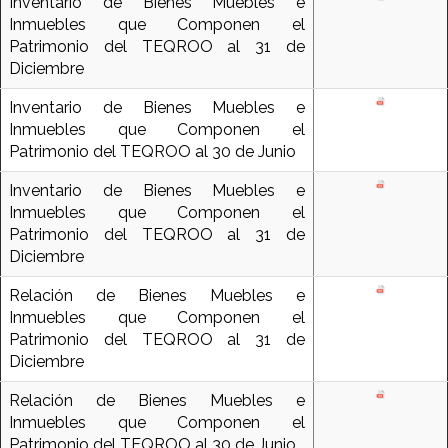
Inventario de Bienes Muebles e
Inmuebles que Componen el
Patrimonio del TEQROO al 31 de
Diciembre
Inventario de Bienes Muebles e
Inmuebles que Componen el
Patrimonio del TEQROO al 30 de Junio
Inventario de Bienes Muebles e
Inmuebles que Componen el
Patrimonio del TEQROO al 31 de
Diciembre
Relación de Bienes Muebles e
Inmuebles que Componen el
Patrimonio del TEQROO al 31 de
Diciembre
Relación de Bienes Muebles e
Inmuebles que Componen el
Patrimonio del TEQROO al 30 de Junio