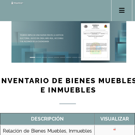
INVENTARIO DE BIENES MUEBLE
E INMUEBLES
DESCRIPCIÓN
VISUALIZAR
Relación de Bienes Muebles, Inmuebles