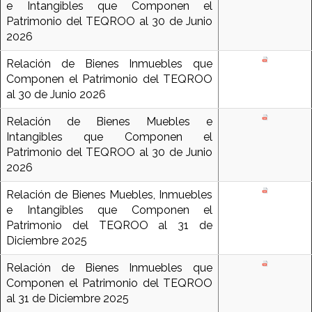
e Intangibles que Componen el
Patrimonio del TEQROO al 30 de Junio
2026
Relación de Bienes Inmuebles que
Componen el Patrimonio del TEQROO
al 30 de Junio 2026
Relación de Bienes Muebles e
Intangibles que Componen el
Patrimonio del TEQROO al 30 de Junio
2026
Relación de Bienes Muebles, Inmuebles
e Intangibles que Componen el
Patrimonio del TEQROO al 31 de
Diciembre 2025
Relación de Bienes Inmuebles que
Componen el Patrimonio del TEQROO
al 31 de Diciembre 2025