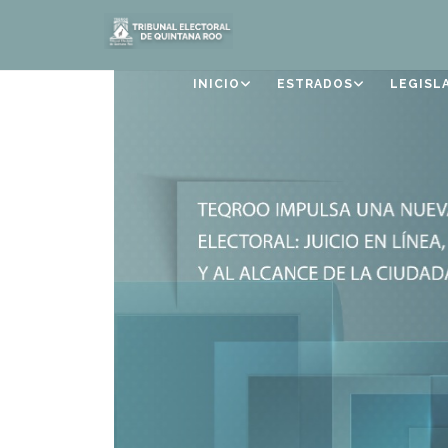
INICIO
ESTRADOS
LEGISL