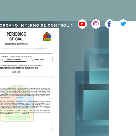
ÓRGANO INTERNO DE CONTROL