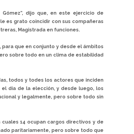
 Gómez”, dijo que, en este ejercicio de
 le es grato coincidir con sus compañeras
treras, Magistrada en funciones.
s, para que en conjunto y desde el ámbitos
ero sobre todo en un clima de estabilidad
das, todos y todes los actores que inciden
el día de la elección, y desde luego, los
cional y legalmente, pero sobre todo sin
 cuales 14 ocupan cargos directivos y de
rmado paritariamente, pero sobre todo que