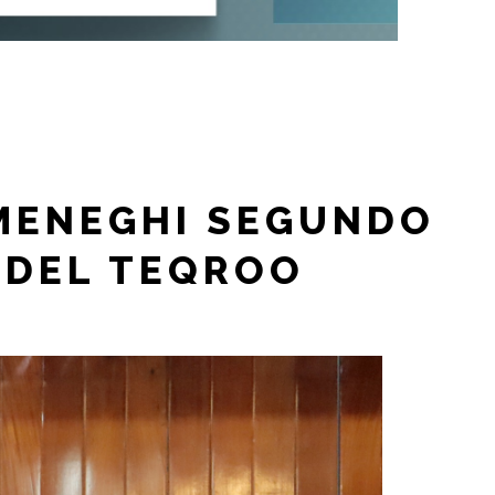
EMENEGHI SEGUNDO
 DEL TEQROO