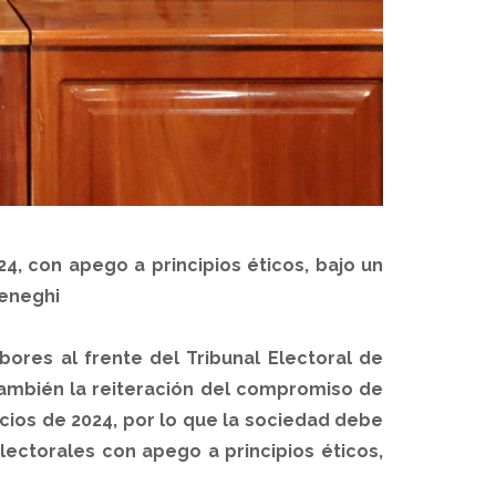
24, con apego a principios éticos, bajo un
meneghi
ores al frente del Tribunal Electoral de
también la reiteración del compromiso de
cios de 2024, por lo que la sociedad debe
lectorales con apego a principios éticos,