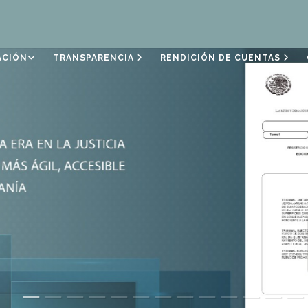
ACIÓN
TRANSPARENCIA
RENDICIÓN DE CUENTAS