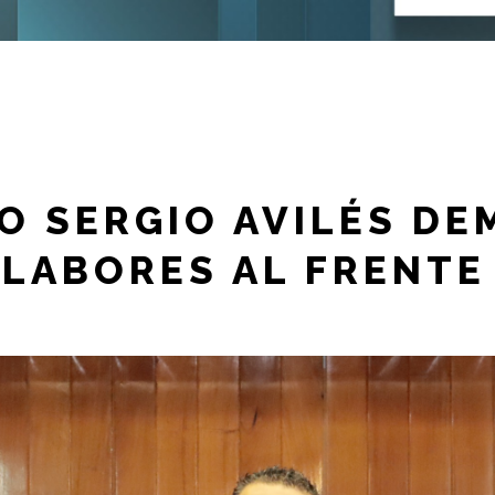
O SERGIO AVILÉS D
 LABORES AL FRENTE