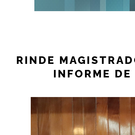
RINDE MAGISTRAD
INFORME DE