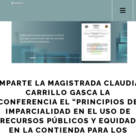
IMPARTE LA MAGISTRADA CLAUDI
CARRILLO GASCA LA
CONFERENCIA EL “PRINCIPIOS D
IMPARCIALIDAD EN EL USO DE
RECURSOS PÚBLICOS Y EQUIDA
EN LA CONTIENDA PARA LOS