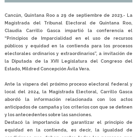
Cancún, Quintana Roo a 29 de septiembre de 2023.- La
Magistrada del Tribunal Electoral de Quintana Roo,
Claudia Carrillo Gasca impartió la conferencia el
“Principios de Imparcialidad en el uso de recursos
públicos y equidad en la contienda para los procesos
electorales ordinarios y extraordinarios”, a invitación de
la Diputada de la XVII Legislatura del Congreso del
Estado, Mildred Concepción Ávila Vera.
Ante la víspera del próximo proceso electoral federal y
local del 2024, la Magistrada Electoral, Carrillo Gasca
abordó la información relacionada con los actos
anticipados de campaña y los criterios con que se definen
y los antecedentes sobre las sanciones.
Destacó la importancia de garantizar el principio de
equidad en la contienda, es decir, la igualdad de