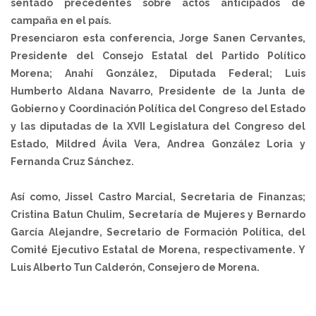
sentado precedentes sobre actos anticipados de
campaña en el país.
Presenciaron esta conferencia, Jorge Sanen Cervantes,
Presidente del Consejo Estatal del Partido Político
Morena; Anahí González, Diputada Federal; Luis
Humberto Aldana Navarro, Presidente de la Junta de
Gobierno y Coordinación Política del Congreso del Estado
y las diputadas de la XVII Legislatura del Congreso del
Estado, Mildred Ávila Vera, Andrea González Loria y
Fernanda Cruz Sánchez.
Así como, Jissel Castro Marcial, Secretaria de Finanzas;
Cristina Batun Chulim, Secretaría de Mujeres y Bernardo
García Alejandre, Secretario de Formación Política, del
Comité Ejecutivo Estatal de Morena, respectivamente. Y
Luis Alberto Tun Calderón, Consejero de Morena.