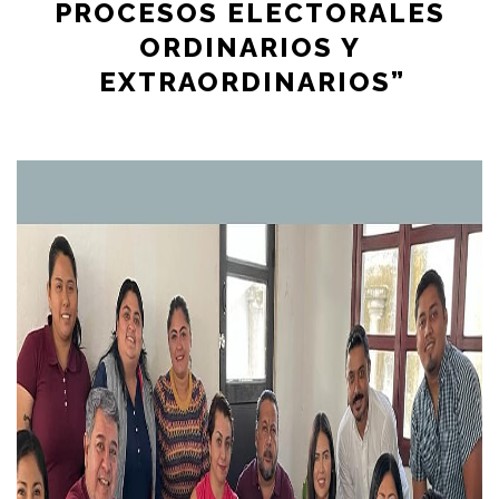
PROCESOS ELECTORALES
ORDINARIOS Y
EXTRAORDINARIOS”