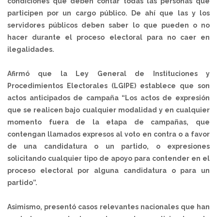
condiciones que deben contar todas las personas que
participen por un cargo público. De ahí que las y los
servidores públicos deben saber lo que pueden o no
hacer durante el proceso electoral para no caer en
ilegalidades.
Afirmó que la Ley General de Instituciones y
Procedimientos Electorales (LGIPE) establece que son
actos anticipados de campaña “Los actos de expresión
que se realicen bajo cualquier modalidad y en cualquier
momento fuera de la etapa de campañas, que
contengan llamados expresos al voto en contra o a favor
de una candidatura o un partido, o expresiones
solicitando cualquier tipo de apoyo para contender en el
proceso electoral por alguna candidatura o para un
partido”.
Asimismo, presentó casos relevantes nacionales que han