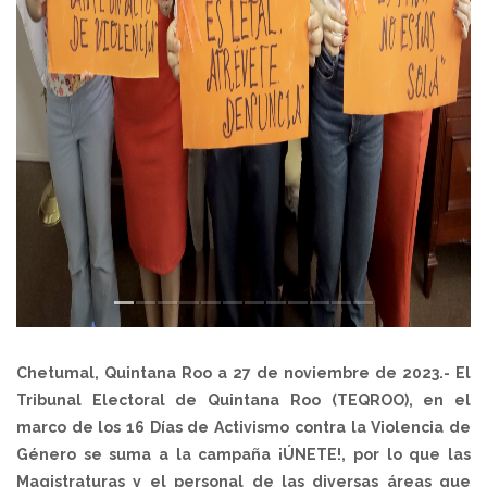
Chetumal, Quintana Roo a 27 de noviembre de 2023.- El
Tribunal Electoral de Quintana Roo (TEQROO), en el
marco de los 16 Días de Activismo contra la Violencia de
Género se suma a la campaña ¡ÚNETE!, por lo que las
Magistraturas y el personal de las diversas áreas que