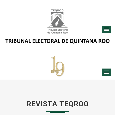
REVISTA TEQROO