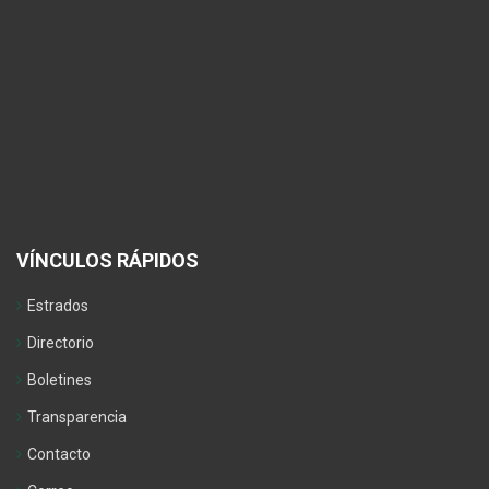
VÍNCULOS RÁPIDOS
Estrados
Directorio
Boletines
Transparencia
Contacto