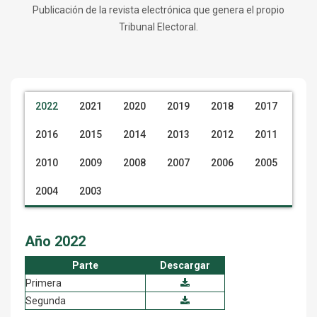
Publicación de la revista electrónica que genera el propio
Tribunal Electoral.
2022
2021
2020
2019
2018
2017
2016
2015
2014
2013
2012
2011
2010
2009
2008
2007
2006
2005
2004
2003
Año 2022
Parte
Descargar
Primera
Segunda