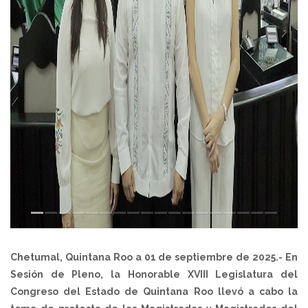
Chetumal, Quintana Roo a 01 de septiembre de 2025.- En
Sesión de Pleno, la Honorable XVIII Legislatura del
Congreso del Estado de Quintana Roo llevó a cabo la