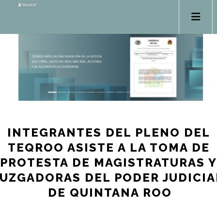
INTEGRANTES DEL PLENO DEL
TEQROO ASISTE A LA TOMA DE
PROTESTA DE MAGISTRATURAS Y
JUZGADORAS DEL PODER JUDICIA
DE QUINTANA ROO