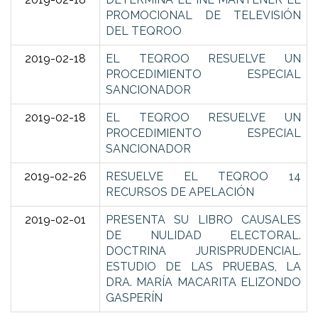
PROMOCIONAL DE TELEVISIÓN
DEL TEQROO
2019-02-18
EL TEQROO RESUELVE UN
PROCEDIMIENTO ESPECIAL
SANCIONADOR
2019-02-18
EL TEQROO RESUELVE UN
PROCEDIMIENTO ESPECIAL
SANCIONADOR
2019-02-26
RESUELVE EL TEQROO 14
RECURSOS DE APELACIÓN
2019-02-01
PRESENTA SU LIBRO CAUSALES
DE NULIDAD ELECTORAL.
DOCTRINA JURISPRUDENCIAL.
ESTUDIO DE LAS PRUEBAS, LA
DRA. MARÍA MACARITA ELIZONDO
GASPERÍN