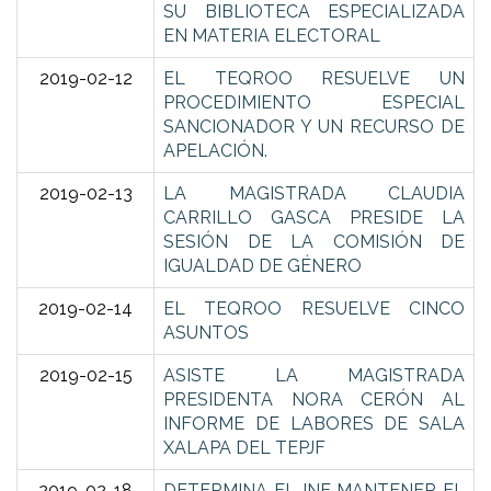
SU BIBLIOTECA ESPECIALIZADA
EN MATERIA ELECTORAL
2019-02-12
EL TEQROO RESUELVE UN
PROCEDIMIENTO ESPECIAL
SANCIONADOR Y UN RECURSO DE
APELACIÓN.
2019-02-13
LA MAGISTRADA CLAUDIA
CARRILLO GASCA PRESIDE LA
SESIÓN DE LA COMISIÓN DE
IGUALDAD DE GÉNERO
2019-02-14
EL TEQROO RESUELVE CINCO
ASUNTOS
2019-02-15
ASISTE LA MAGISTRADA
PRESIDENTA NORA CERÓN AL
INFORME DE LABORES DE SALA
XALAPA DEL TEPJF
2019-02-18
DETERMINA EL INE MANTENER EL