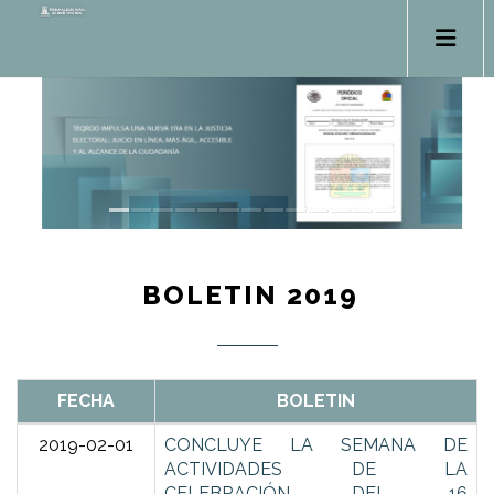
BOLETIN 2019
FECHA
BOLETIN
2019-02-01
CONCLUYE LA SEMANA DE
ACTIVIDADES DE LA
CELEBRACIÓN DEL 16