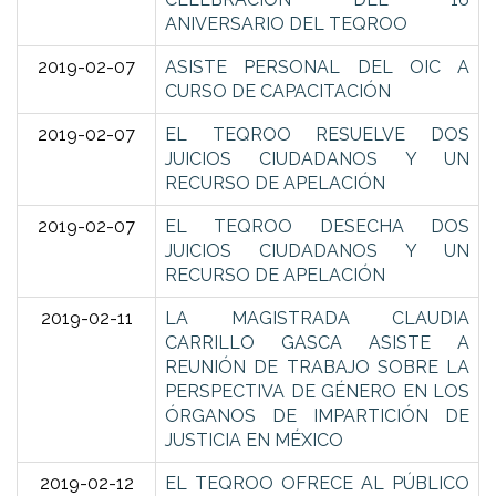
ANIVERSARIO DEL TEQROO
2019-02-07
ASISTE PERSONAL DEL OIC A
CURSO DE CAPACITACIÓN
2019-02-07
EL TEQROO RESUELVE DOS
JUICIOS CIUDADANOS Y UN
RECURSO DE APELACIÓN
2019-02-07
EL TEQROO DESECHA DOS
JUICIOS CIUDADANOS Y UN
RECURSO DE APELACIÓN
2019-02-11
LA MAGISTRADA CLAUDIA
CARRILLO GASCA ASISTE A
REUNIÓN DE TRABAJO SOBRE LA
PERSPECTIVA DE GÉNERO EN LOS
ÓRGANOS DE IMPARTICIÓN DE
JUSTICIA EN MÉXICO
2019-02-12
EL TEQROO OFRECE AL PÚBLICO