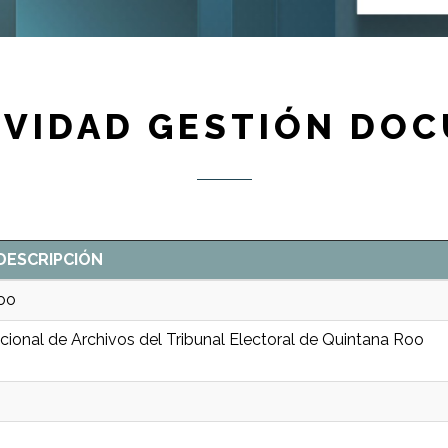
VIDAD GESTIÓN DO
DESCRIPCIÓN
Roo
ucional de Archivos del Tribunal Electoral de Quintana Roo