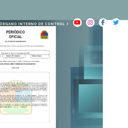
ÓRGANO INTERNO DE CONTROL