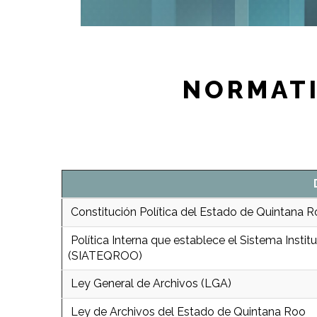
NORMATI
Constitución Política del Estado de Quintana 
Política Interna que establece el Sistema Instit
(SIATEQROO)
Ley General de Archivos (LGA)
Ley de Archivos del Estado de Quintana Roo