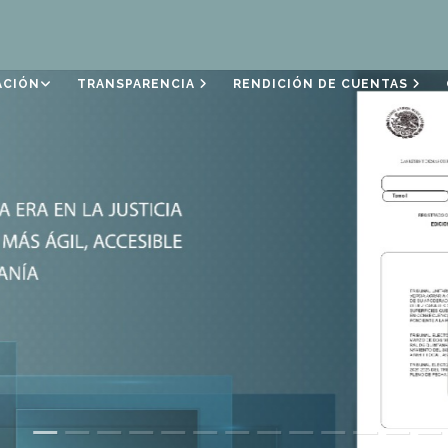
ACIÓN
TRANSPARENCIA
RENDICIÓN DE CUENTAS