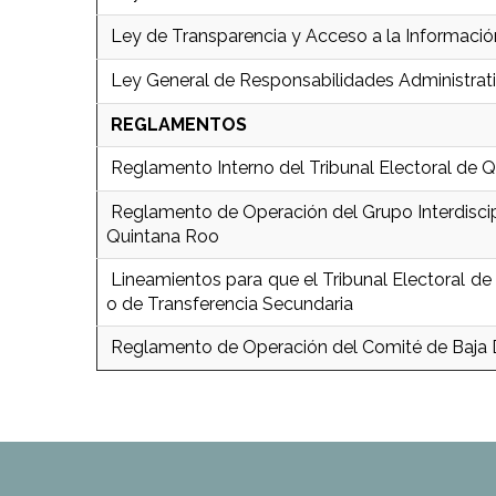
Ley de Transparencia y Acceso a la Informació
Ley General de Responsabilidades Administrat
REGLAMENTOS
Reglamento Interno del Tribunal Electoral de 
Reglamento de Operación del Grupo Interdiscipl
Quintana Roo
Lineamientos para que el Tribunal Electoral d
o de Transferencia Secundaria
Reglamento de Operación del Comité de Baja D