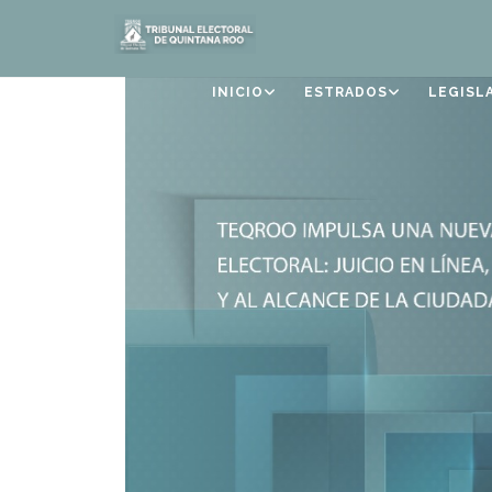
INICIO
ESTRADOS
LEGISL