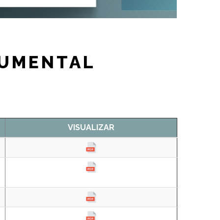
CUMENTAL
VISUALIZAR