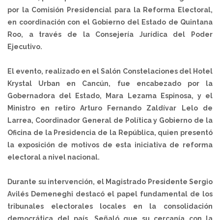
por la Comisión Presidencial para la Reforma Electoral,
en coordinación con el Gobierno del Estado de Quintana
Roo, a través de la Consejería Jurídica del Poder
Ejecutivo.
El evento, realizado en el Salón Constelaciones del Hotel
Krystal Urban en Cancún, fue encabezado por la
Gobernadora del Estado, Mara Lezama Espinosa, y el
Ministro en retiro Arturo Fernando Zaldívar Lelo de
Larrea, Coordinador General de Política y Gobierno de la
Oficina de la Presidencia de la República, quien presentó
la exposición de motivos de esta iniciativa de reforma
electoral a nivel nacional.
Durante su intervención, el Magistrado Presidente Sergio
Avilés Demeneghi destacó el papel fundamental de los
tribunales electorales locales en la consolidación
democrática del país. Señaló que su cercanía con la