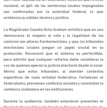
nacional, el 95% de las sentencias locales impugnadas
son confirmadas por la autoridad federal, lo que
evidencia su solidez técnica y jurídica.
La Magistrada Claudia Ávila Graham enfatizó que en una
democracia el respeto al voto y la legalidad de los
comicios son pilares fundamentales, y que los tribunales
electorales locales juegan un papel crucial en su
protección. Reconoció que el sistema es perfectible,
pero advirtió que cualquier reforma debe considerar la
voz de quienes operan la justicia electoral desde lo local.
Afirmó que estos tribunales, al atender contextos
específicos de cada entidad federativa, fortalecen el
federalismo, previenen conflictos sociales y consolidan la
confianza ciudadana en las instituciones.
Durante la audiencia, también estuvieron presentes el