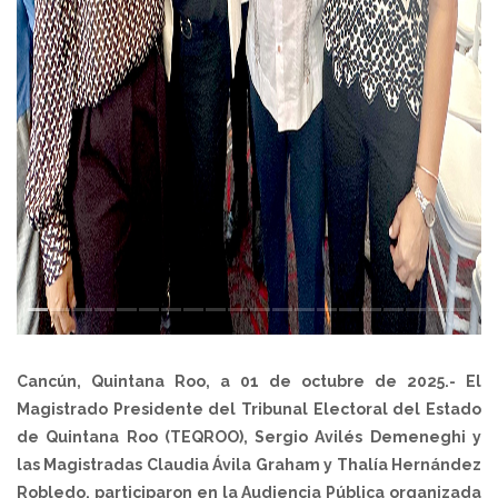
Cancún, Quintana Roo, a 01 de octubre de 2025.- El
Magistrado Presidente del Tribunal Electoral del Estado
de Quintana Roo (TEQROO), Sergio Avilés Demeneghi y
las Magistradas Claudia Ávila Graham y Thalía Hernández
Robledo, participaron en la Audiencia Pública organizada