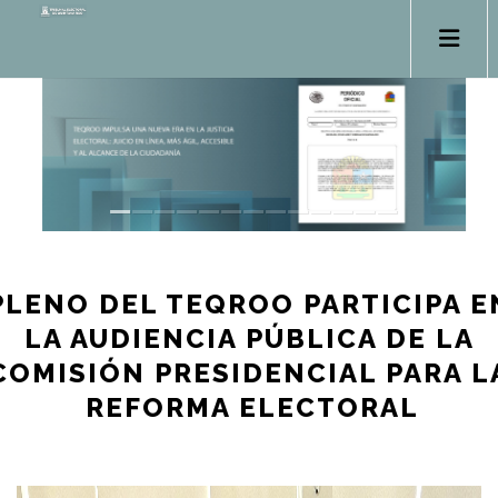
PLENO DEL TEQROO PARTICIPA E
LA AUDIENCIA PÚBLICA DE LA
COMISIÓN PRESIDENCIAL PARA L
REFORMA ELECTORAL