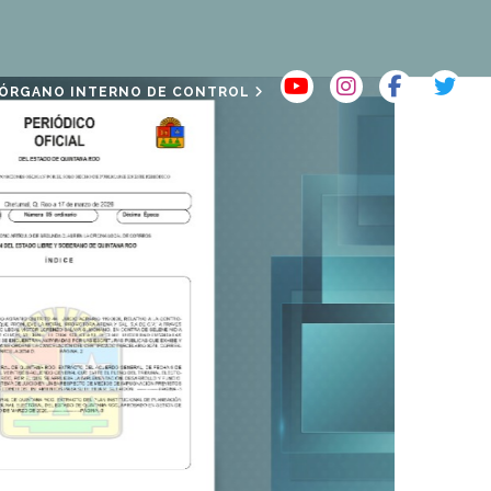
ÓRGANO INTERNO DE CONTROL