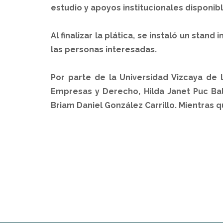
estudio y apoyos institucionales disponibl
Al finalizar la plática, se instaló un stan
las personas interesadas.
Por parte de la Universidad Vizcaya de 
Empresas y Derecho, Hilda Janet Puc Bal
Briam Daniel González Carrillo. Mientras