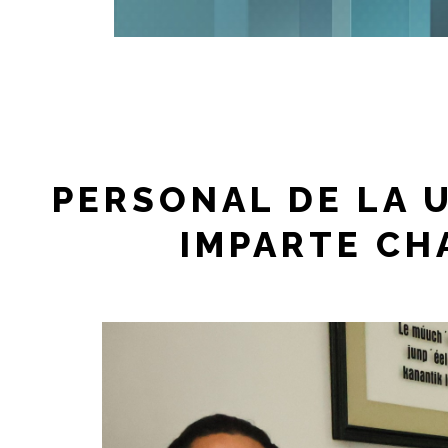
PERSONAL DE LA 
IMPARTE CH