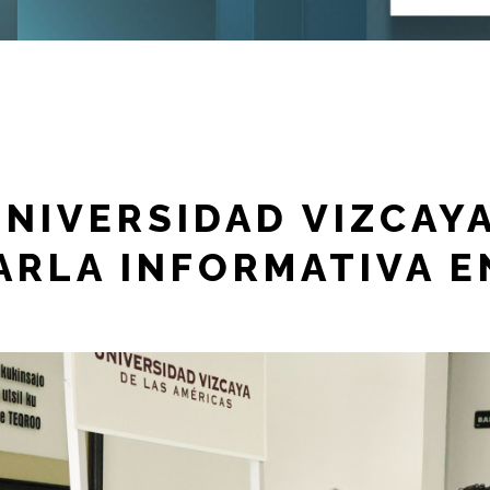
UNIVERSIDAD VIZCAYA
ARLA INFORMATIVA E