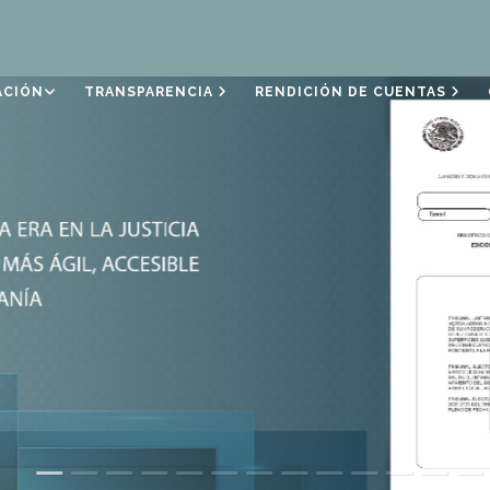
ACIÓN
TRANSPARENCIA
RENDICIÓN DE CUENTAS