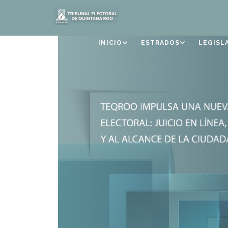
INICIO
ESTRADOS
LEGISL