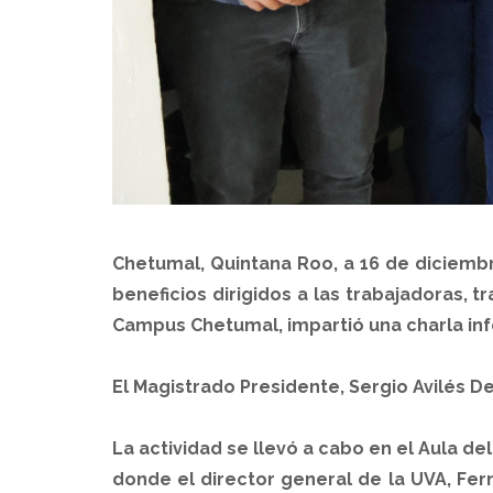
Chetumal, Quintana Roo, a 16 de diciembr
beneficios dirigidos a las trabajadoras, t
Campus Chetumal, impartió una charla inf
El Magistrado Presidente, Sergio Avilés De
La actividad se llevó a cabo en el Aula de
donde el director general de la UVA, Fe