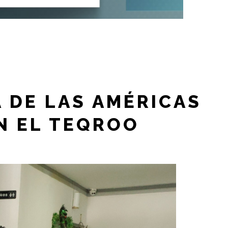
 DE LAS AMÉRICAS
N EL TEQROO